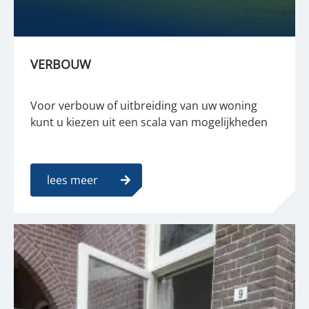
VERBOUW
Voor verbouw of uitbreiding van uw woning
kunt u kiezen uit een scala van mogelijkheden
lees meer