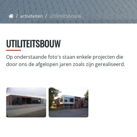
utiliteitsbouw
activiteiten
UTILITEITSBOUW
Op onderstaande foto's staan enkele projecten die
door ons de afgelopen jaren zoals zijn gerealiseerd.