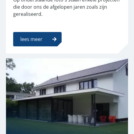
die door ons de afgelopen jaren zoals zijn
gerealiseerd.
lees meer