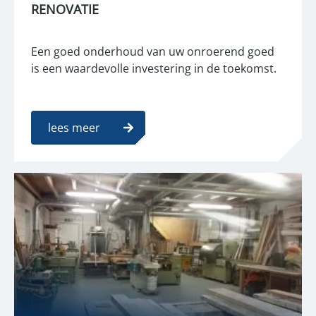
RENOVATIE
Een goed onderhoud van uw onroerend goed
is een waardevolle investering in de toekomst.
lees meer