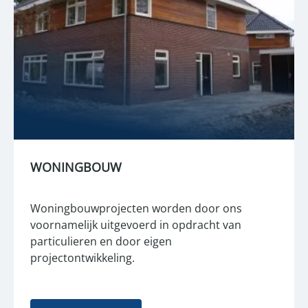
WONINGBOUW
Woningbouwprojecten worden door ons
voornamelijk uitgevoerd in opdracht van
particulieren en door eigen
projectontwikkeling.