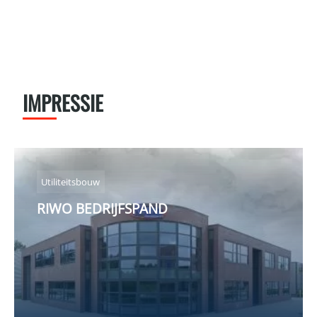
IMPRESSIE
Utiliteitsbouw
RIWO BEDRIJFSPAND