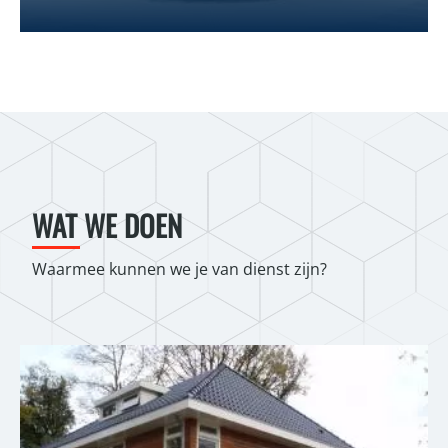
WAT WE DOEN
Waarmee kunnen we je van dienst zijn?