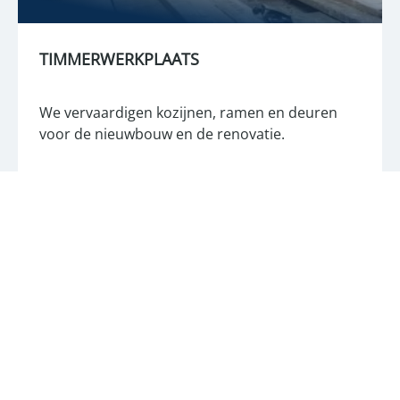
TIMMERWERKPLAATS
We vervaardigen kozijnen, ramen en deuren
voor de nieuwbouw en de renovatie.
lees meer