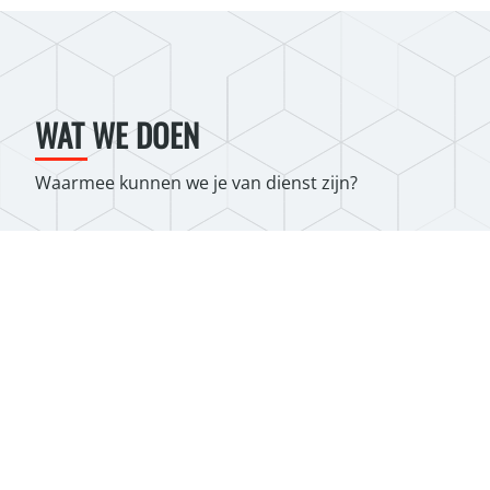
WAT WE DOEN
Waarmee kunnen we je van dienst zijn?