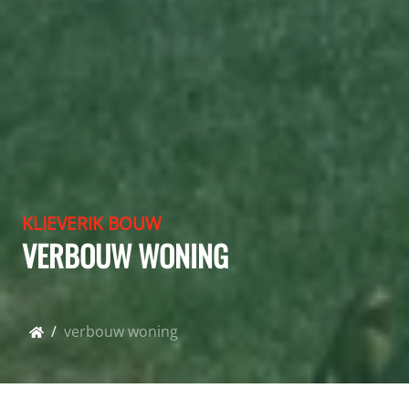
KLIEVERIK BOUW
VERBOUW WONING
verbouw woning