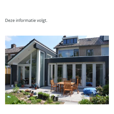
Deze informatie volgt.